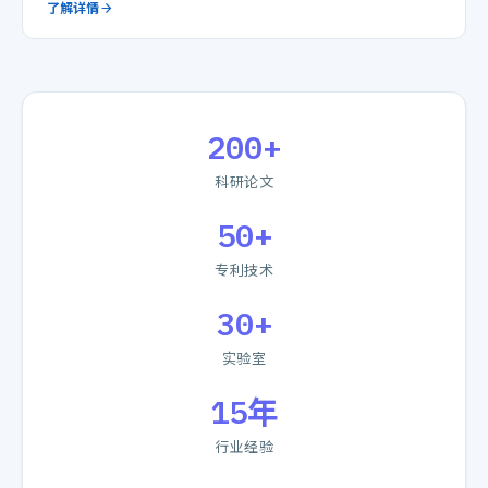
了解详情
200+
科研论文
50+
专利技术
30+
实验室
15年
行业经验