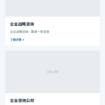
企业战略咨询
企业战略咨询 - 靠谱一家咨询
了解详情
企业咨询公司