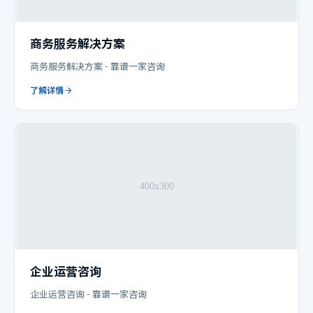
商务服务解决方案
商务服务解决方案 - 靠谱一家咨询
了解详情
企业运营咨询
企业运营咨询 - 靠谱一家咨询