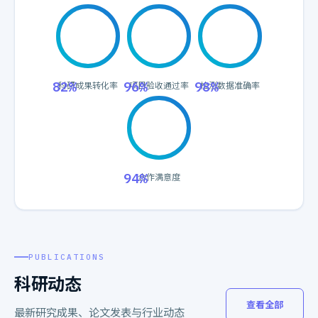
82%
96%
98%
科研成果转化率
项目验收通过率
检测数据准确率
94%
合作满意度
PUBLICATIONS
科研动态
查看全部
最新研究成果、论文发表与行业动态