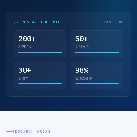
// RESEARCH METRICS
2026-08-09
200+
50+
科研论文
专利技术
30+
98%
实验室
检测准确率
RESEARCH AREAS